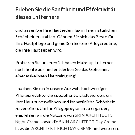
Erleben Sie die Sanftheit und Effektivität
dieses Entferners
und lassen Sie Ihre Haut jeden Tag in ihrer natürlichen
Schönheit erstrahlen. Gönnen Sie sich das Beste für
Ihre Hautpflege und genießen Sie eine Pflegeroutine,
die Ihre Haut lieben wird.
Probieren Sie unseren 2-Phasen Make-up Entferner
noch heute aus und entdecken Sie das Geheimnis
einer makellosen Hautreinigung!
Tauchen Sie ein in unsere Auswahl hochwertiger
Pflegeprodukte, die speziell entwickelt wurden, um
Ihre Haut zu verwöhnen und ihr natürliche Schönheit
zu verleihen. Um Ihr Pflegeprogramm zu ergänzen,
empfehlen wir die Nutzung von
SKIN ARCHITECTS
Night Creme
sowie die
SKIN ARCHITECT Day Creme
bzw. die
ARCHITEKT RICH DAY CREME
und weiteren.