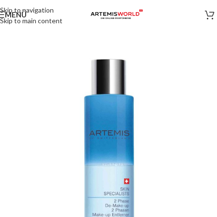
Skip to navigation
MENÜ
Skip to main content