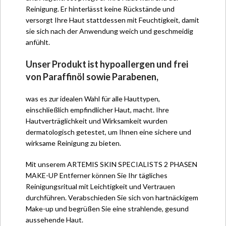
Reinigung. Er hinterlässt keine Rückstände und
versorgt Ihre Haut stattdessen mit Feuchtigkeit, damit
sie sich nach der Anwendung weich und geschmeidig
anfühlt.
Unser Produkt ist hypoallergen und frei
von Paraffinöl sowie Parabenen,
was es zur idealen Wahl für alle Hauttypen,
einschließlich empfindlicher Haut, macht. Ihre
Hautverträglichkeit und Wirksamkeit wurden
dermatologisch getestet, um Ihnen eine sichere und
wirksame Reinigung zu bieten.
Mit unserem ARTEMIS SKIN SPECIALISTS 2 PHASEN
MAKE-UP Entferner können Sie Ihr tägliches
Reinigungsritual mit Leichtigkeit und Vertrauen
durchführen. Verabschieden Sie sich von hartnäckigem
Make-up und begrüßen Sie eine strahlende, gesund
aussehende Haut.