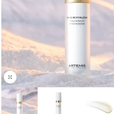
Klick zum Vergrößern