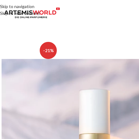
Skip to navigation
Skip to main content
-21%